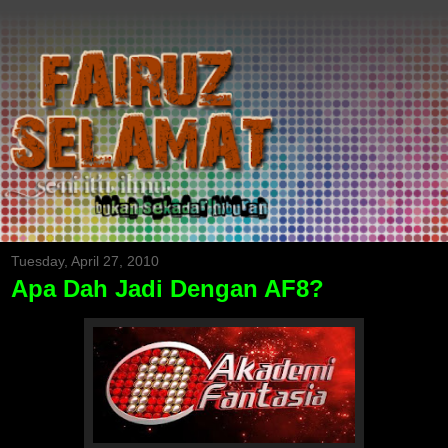
Tuesday, April 27, 2010
Apa Dah Jadi Dengan AF8?